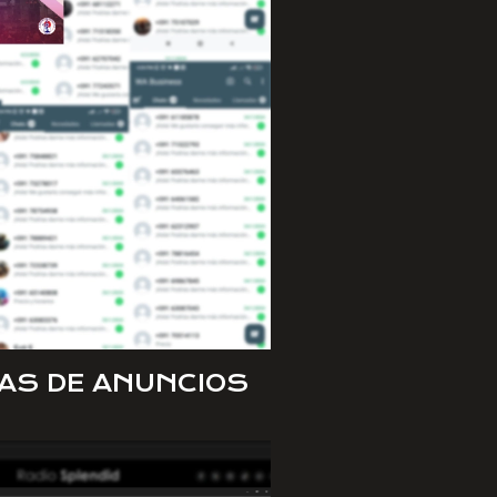
AS DE ANUNCIOS