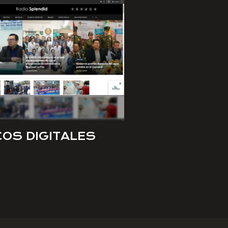
COS DIGITALES