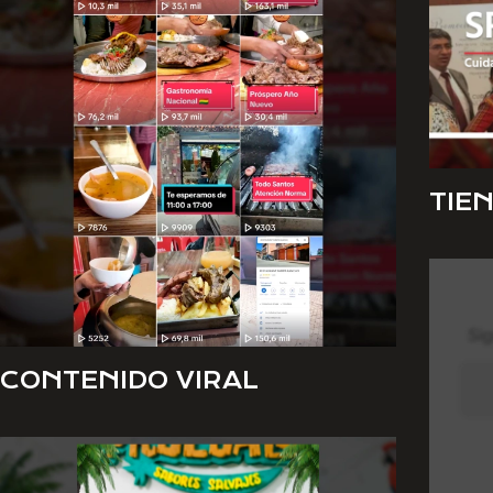
TIE
CONTENIDO VIRAL