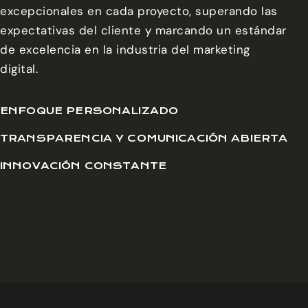
excepcionales en cada proyecto, superando las
expectativas del cliente y marcando un estándar
de excelencia en la industria del marketing
digital.
ENFOQUE PERSONALIZADO
TRANSPARENCIA Y COMUNICACIÓN ABIERTA
INNOVACIÓN CONSTANTE