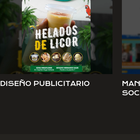
DISEÑO PUBLICITARIO
MAN
SOC