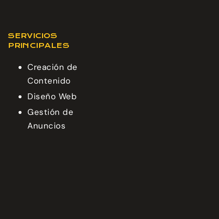
SERVICIOS
PRINCIPALES
Creación de
Contenido
Diseño Web
Gestión de
Anuncios