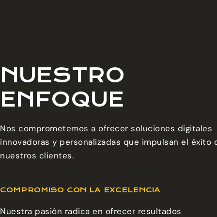
NUESTRO
ENFOQUE
Nos comprometemos a ofrecer soluciones digitales
innovadoras y personalizadas que impulsan el éxito 
nuestros clientes.
COMPROMISO CON LA EXCELENCIA
Nuestra pasión radica en ofrecer resultados