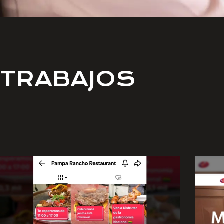
TRABAJOS