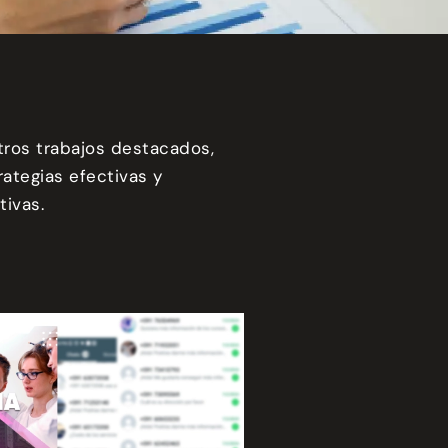
ros trabajos destacados,
ategias efectivas y
tivas.