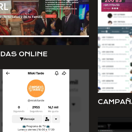
NDAS ONLINE
CAMPAÑ